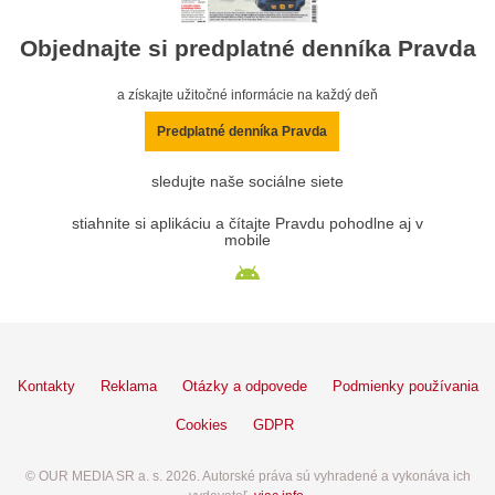
Objednajte si predplatné denníka Pravda
a získajte užitočné informácie na každý deň
Predplatné denníka Pravda
sledujte naše sociálne siete
stiahnite si aplikáciu a čítajte Pravdu pohodlne aj v
mobile
Kontakty
Reklama
Otázky a odpovede
Podmienky používania
Cookies
GDPR
© OUR MEDIA SR a. s. 2026. Autorské práva sú vyhradené a vykonáva ich