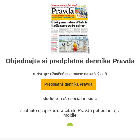
Objednajte si predplatné denníka Pravda
a získajte užitočné informácie na každý deň
Predplatné denníka Pravda
sledujte naše sociálne siete
stiahnite si aplikáciu a čítajte Pravdu pohodlne aj v
mobile